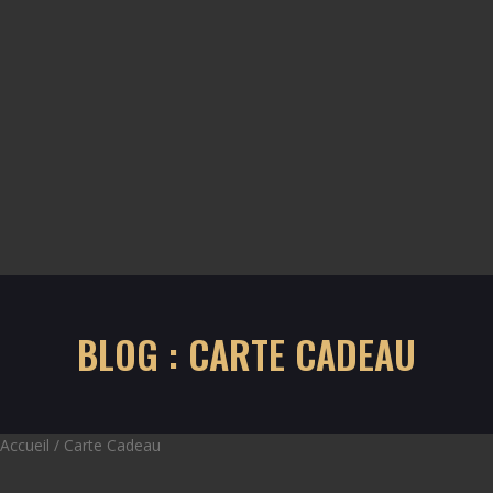
BLOG : CARTE CADEAU
Accueil
/ Carte Cadeau