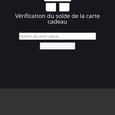
Vérification du solde de la carte
cadeau